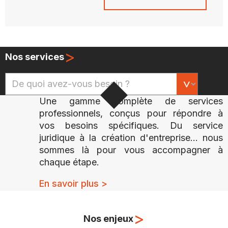
>
Nos services
Une gamme complète de services
professionnels, conçus pour répondre à
vos besoins spécifiques. Du service
juridique à la création d'entreprise... nous
sommes là pour vous accompagner à
chaque étape.
En savoir plus >
>
Nos enjeux