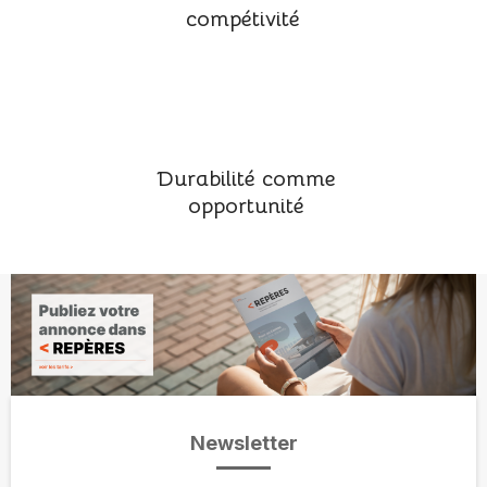
compétivité
Durabilité comme
opportunité
Newsletter