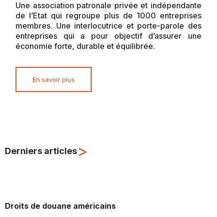
Une association patronale privée et indépendante
de l’Etat qui regroupe plus de 1000 entreprises
membres. Une interlocutrice et porte-parole des
entreprises qui a pour objectif d’assurer une
économie forte, durable et équilibrée.
En savoir plus
>
Derniers articles
Droits de douane américains