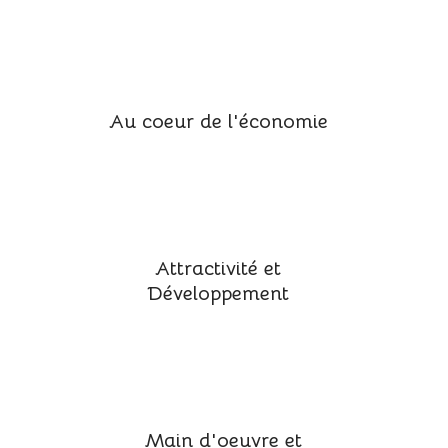
Au coeur de l'économie
Attractivité et
Développement
Main d'oeuvre et