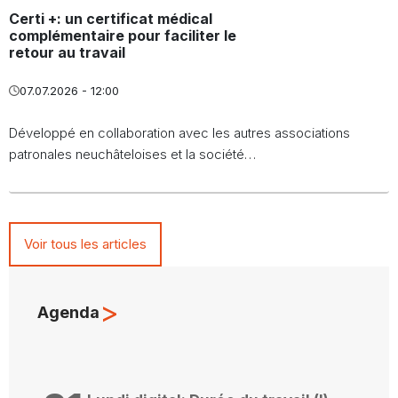
Certi +: un certificat médical
complémentaire pour faciliter le
retour au travail
07.07.2026 - 12:00
Développé en collaboration avec les autres associations
patronales neuchâteloises et la société…
Voir tous les articles
>
Agenda