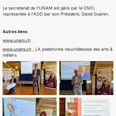
Le secrétariat de l'UNAM est géré par la CNCI,
représentée à l'ADD par son Président, David Guenin.
Autres liens
www.unam.ch
www.unami.ch
, LA plateforme neuchâteloise des arts &
métiers