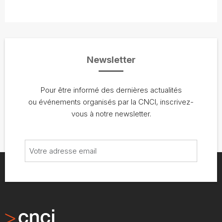
Newsletter
Pour être informé des dernières actualités
ou événements organisés par la CNCI, inscrivez-
vous à notre newsletter.