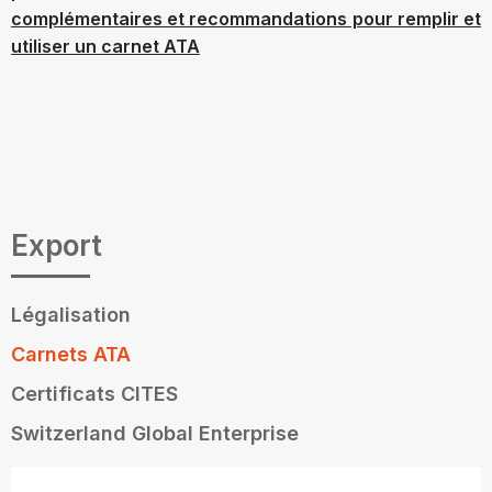
complémentaires et recommandations pour remplir et
utiliser un carnet ATA
Export
Légalisation
Carnets ATA
Certificats CITES
Switzerland Global Enterprise