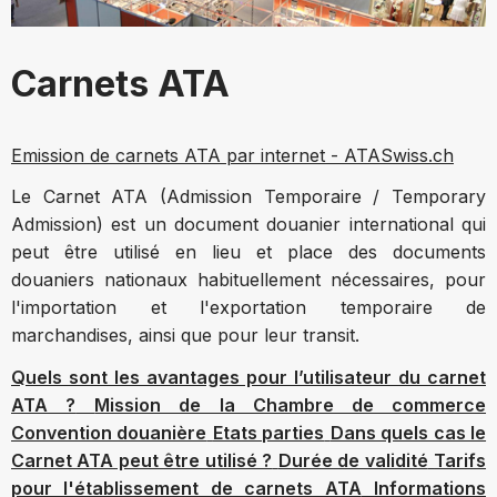
Carnets ATA
Emission de carnets ATA par internet - ATASwiss.ch
Le Carnet ATA (Admission Temporaire / Temporary
Admission) est un document douanier international qui
peut être utilisé en lieu et place des documents
douaniers nationaux habituellement nécessaires, pour
l'importation et l'exportation temporaire de
marchandises, ainsi que pour leur transit.
Quels sont les avantages pour l’utilisateur du carnet
ATA ?
Mission de la Chambre de commerce
Convention douanière
Etats parties
Dans quels cas le
Carnet ATA peut être utilisé ?
Durée de validité
Tarifs
pour l'établissement de carnets ATA
Informations