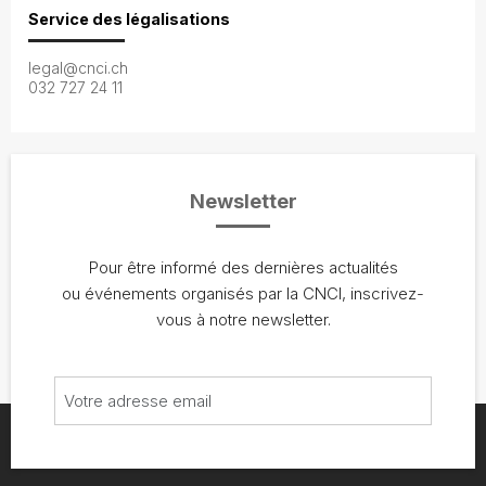
Service des légalisations
legal@cnci.ch
032 727 24 11
Newsletter
Pour être informé des dernières actualités
ou événements organisés par la CNCI, inscrivez-
vous à notre newsletter.