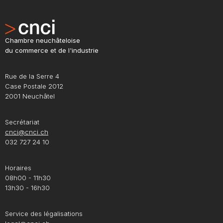
Chambre neuchâteloise
du commerce et de l'industrie
Rue de la Serre 4
Case Postale 2012
2001 Neuchâtel
Secrétariat
cnci@cnci.ch
032 727 24 10
Horaires
08h00 - 11h30
13h30 - 16h30
Service des légalisations