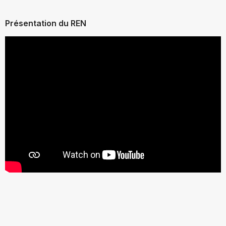
Présentation du REN