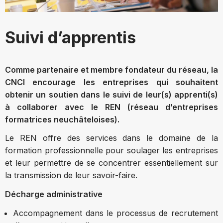
Suivi d’apprentis
Comme partenaire et membre fondateur du réseau, la
CNCI encourage les entreprises qui souhaitent
obtenir un soutien dans le suivi de leur(s) apprenti(s)
à collaborer avec le REN (réseau d’entreprises
formatrices neuchâteloises).
Le REN offre des services dans le domaine de la
formation professionnelle pour soulager les entreprises
et leur permettre de se concentrer essentiellement sur
la transmission de leur savoir-faire.
Décharge administrative
Accompagnement dans le processus de recrutement