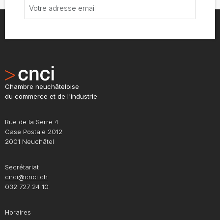
Chambre neuchâteloise
du commerce et de l'industrie
Rue de la Serre 4
Case Postale 2012
2001 Neuchâtel
Secrétariat
cnci@cnci.ch
032 727 24 10
Horaires