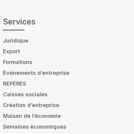
Services
Juridique
Export
Formations
Evénements d’entreprise
REPÈRES
Caisses sociales
Création d’entreprise
Maison de l’économie
Semaines économiques