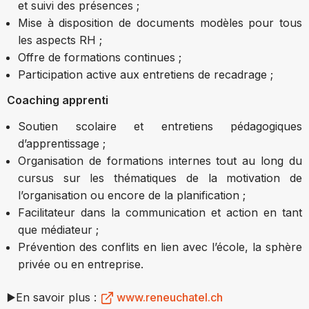
et suivi des présences ;
Mise à disposition de documents modèles pour tous
les aspects RH ;
Offre de formations continues ;
Participation active aux entretiens de recadrage ;
Coaching apprenti
Soutien scolaire et entretiens pédagogiques
d’apprentissage ;
Organisation de formations internes tout au long du
cursus sur les thématiques de la motivation de
l’organisation ou encore de la planification ;
Facilitateur dans la communication et action en tant
que médiateur ;
Prévention des conflits en lien avec l’école, la sphère
privée ou en entreprise.
▶️En savoir plus :
www.reneuchatel.ch