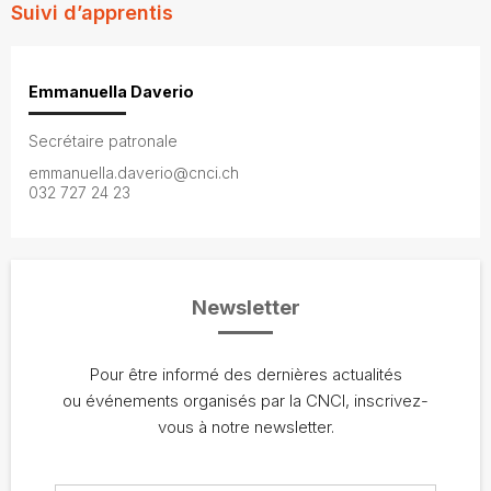
Suivi d’apprentis
Emmanuella Daverio
Secrétaire patronale
emmanuella.daverio@cnci.ch
032 727 24 23
Newsletter
Pour être informé des dernières actualités
ou événements organisés par la CNCI, inscrivez-
vous à notre newsletter.