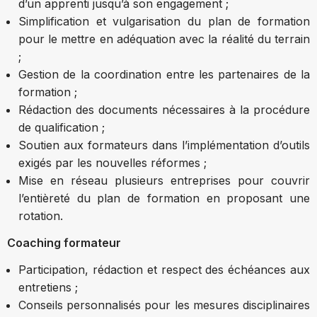
d’un apprenti jusqu’à son engagement ;
Simplification et vulgarisation du plan de formation
pour le mettre en adéquation avec la réalité du terrain
;
Gestion de la coordination entre les partenaires de la
formation ;
Rédaction des documents nécessaires à la procédure
de qualification ;
Soutien aux formateurs dans l’implémentation d’outils
exigés par les nouvelles réformes ;
Mise en réseau plusieurs entreprises pour couvrir
l’entièreté du plan de formation en proposant une
rotation.
Coaching formateur
Participation, rédaction et respect des échéances aux
entretiens ;
Conseils personnalisés pour les mesures disciplinaires