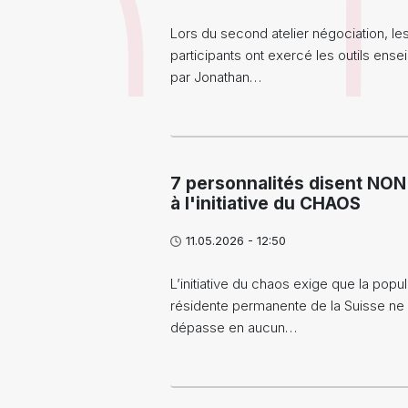
Lors du second atelier négociation, le
participants ont exercé les outils ense
par Jonathan…
7 personnalités disent NON
à l'initiative du CHAOS
11.05.2026 - 12:50
L’initiative du chaos exige que la popul
résidente permanente de la Suisse ne
dépasse en aucun…