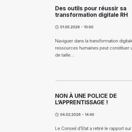
Des outils pour réussir sa
transformation digitale RH
01.05.2026 - 10:00
Naviguer dans la transformation digita
ressources humaines peut constituer u
de taille…
NON À UNE POLICE DE
L’APPRENTISSAGE !
04.02.2026 - 14:40
Le Conseil d’Etat a retiré le rapport sur