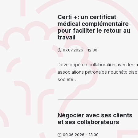
Certi +: un certificat
médical complémentaire
pour faciliter le retour au
travail
07.07.2026 - 12:00
Développé en collaboration avec les a
associations patronales neuchâteloises
société…
Négocier avec ses clients
et ses collaborateurs
09.06.2026 - 13:00