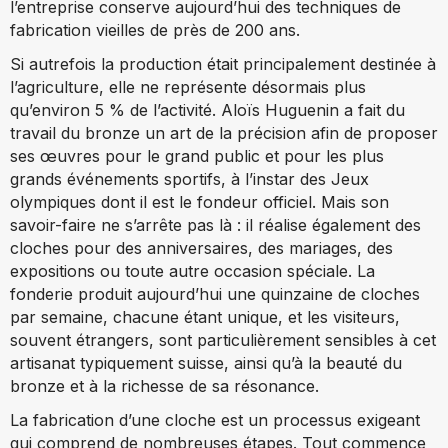
l’entreprise conserve aujourd’hui des techniques de
fabrication vieilles de près de 200 ans.
Si autrefois la production était principalement destinée à
l’agriculture, elle ne représente désormais plus
qu’environ 5 % de l’activité. Aloïs Huguenin a fait du
travail du bronze un art de la précision afin de proposer
ses œuvres pour le grand public et pour les plus
grands événements sportifs, à l’instar des Jeux
olympiques dont il est le fondeur officiel. Mais son
savoir-faire ne s’arrête pas là : il réalise également des
cloches pour des anniversaires, des mariages, des
expositions ou toute autre occasion spéciale. La
fonderie produit aujourd’hui une quinzaine de cloches
par semaine, chacune étant unique, et les visiteurs,
souvent étrangers, sont particulièrement sensibles à cet
artisanat typiquement suisse, ainsi qu’à la beauté du
bronze et à la richesse de sa résonance.
La fabrication d’une cloche est un processus exigeant
qui comprend de nombreuses étapes. Tout commence