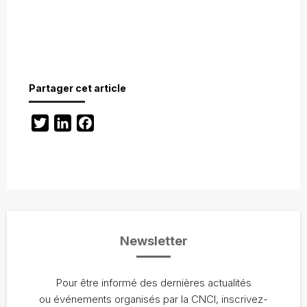
Partager cet article
Twitter
LinkedIn
Facebook
Newsletter
Pour être informé des dernières actualités
ou événements organisés par la CNCI, inscrivez-