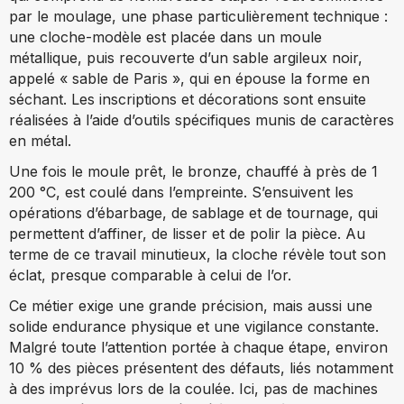
par le moulage, une phase particulièrement technique :
une cloche-modèle est placée dans un moule
métallique, puis recouverte d’un sable argileux noir,
appelé « sable de Paris », qui en épouse la forme en
séchant. Les inscriptions et décorations sont ensuite
réalisées à l’aide d’outils spécifiques munis de caractères
en métal.
Une fois le moule prêt, le bronze, chauffé à près de 1
200 °C, est coulé dans l’empreinte. S’ensuivent les
opérations d’ébarbage, de sablage et de tournage, qui
permettent d’affiner, de lisser et de polir la pièce. Au
terme de ce travail minutieux, la cloche révèle tout son
éclat, presque comparable à celui de l’or.
Ce métier exige une grande précision, mais aussi une
solide endurance physique et une vigilance constante.
Malgré toute l’attention portée à chaque étape, environ
10 % des pièces présentent des défauts, liés notamment
à des imprévus lors de la coulée. Ici, pas de machines