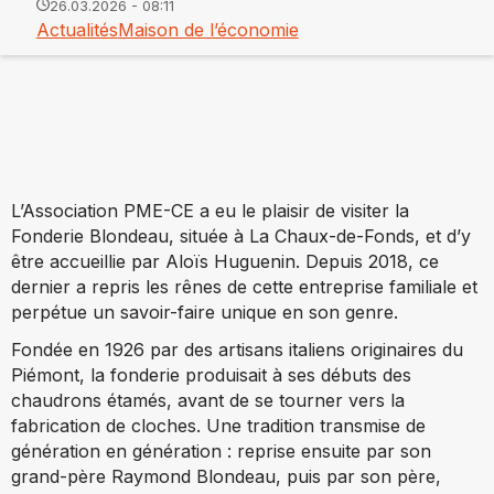
26.03.2026 - 08:11
Actualités
Maison de l’économie
L’Association PME-CE a eu le plaisir de visiter la
Fonderie Blondeau, située à La Chaux-de-Fonds, et d’y
être accueillie par Aloïs Huguenin. Depuis 2018, ce
dernier a repris les rênes de cette entreprise familiale et
perpétue un savoir-faire unique en son genre.
Fondée en 1926 par des artisans italiens originaires du
Piémont, la fonderie produisait à ses débuts des
chaudrons étamés, avant de se tourner vers la
fabrication de cloches. Une tradition transmise de
génération en génération : reprise ensuite par son
grand-père Raymond Blondeau, puis par son père,