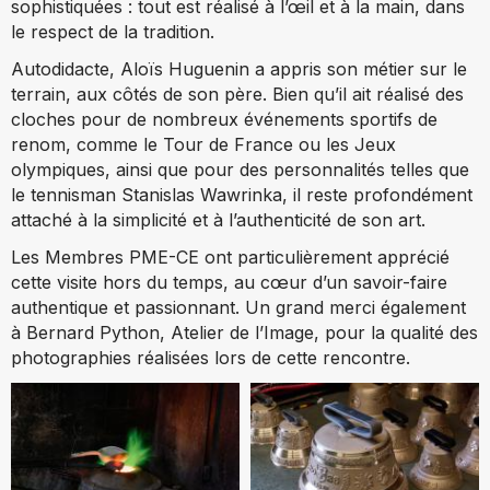
sophistiquées : tout est réalisé à l’œil et à la main, dans
le respect de la tradition.
Autodidacte, Aloïs Huguenin a appris son métier sur le
terrain, aux côtés de son père. Bien qu’il ait réalisé des
cloches pour de nombreux événements sportifs de
renom, comme le Tour de France ou les Jeux
olympiques, ainsi que pour des personnalités telles que
le tennisman Stanislas Wawrinka, il reste profondément
attaché à la simplicité et à l’authenticité de son art.
Les Membres PME-CE ont particulièrement apprécié
cette visite hors du temps, au cœur d’un savoir-faire
authentique et passionnant. Un grand merci également
à Bernard Python, Atelier de l’Image, pour la qualité des
photographies réalisées lors de cette rencontre.