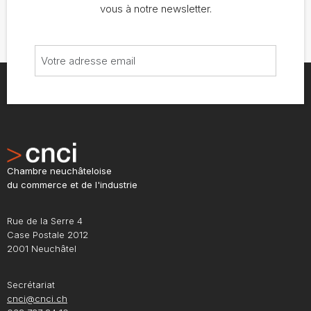
vous à notre newsletter.
Chambre neuchâteloise
du commerce et de l'industrie
Rue de la Serre 4
Case Postale 2012
2001 Neuchâtel
Secrétariat
cnci@cnci.ch