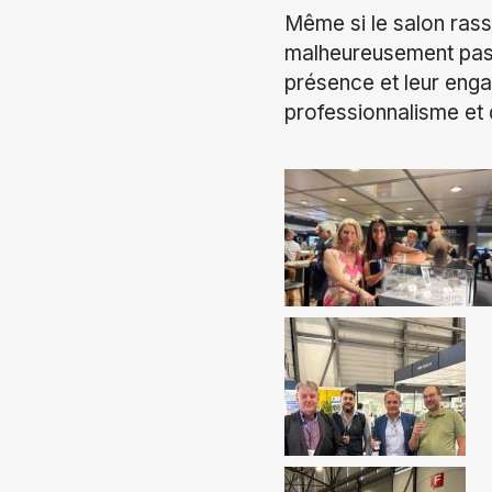
Même si le salon ras
malheureusement pas p
présence et leur enga
professionnalisme et 