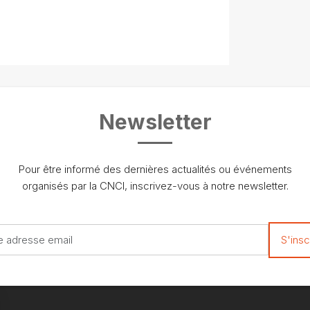
Newsletter
Pour être informé des dernières actualités ou événements
organisés par la CNCI, inscrivez-vous à notre newsletter.