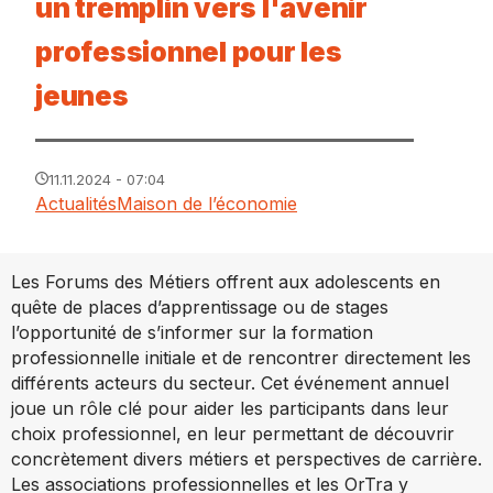
un tremplin vers l'avenir
professionnel pour les
jeunes
11.11.2024 - 07:04
Actualités
Maison de l’économie
Les Forums des Métiers offrent aux adolescents en
quête de places d’apprentissage ou de stages
l’opportunité de s’informer sur la formation
professionnelle initiale et de rencontrer directement les
différents acteurs du secteur. Cet événement annuel
joue un rôle clé pour aider les participants dans leur
choix professionnel, en leur permettant de découvrir
concrètement divers métiers et perspectives de carrière.
Les associations professionnelles et les OrTra y