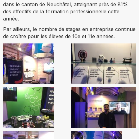
dans le canton de Neuchâtel, atteignant près de 81%
des effectifs de la formation professionnelle cette
année.
Par ailleurs, le nombre de stages en entreprise continue
de croître pour les élèves de 10e et 11e années.