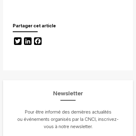
Partager cet article
Twitter
LinkedIn
Facebook
Newsletter
Pour être informé des dernières actualités
ou événements organisés par la CNCI, inscrivez-
vous à notre newsletter.