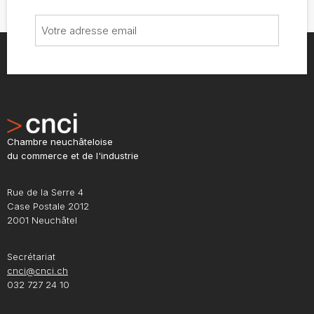
Chambre neuchâteloise
du commerce et de l'industrie
Rue de la Serre 4
Case Postale 2012
2001 Neuchâtel
Secrétariat
cnci@cnci.ch
032 727 24 10