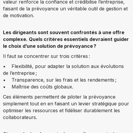
valeur renforce la confiance et crédibilise l’entreprise,
faisant de la prévoyance un véritable outil de gestion et
de motivation.
Les dirigeants sont souvent confrontés à une offre
complexe. Quels critères essentiels devraient guider
le choix d’une solution de prévoyance ?
Il faut se concentrer sur trois critères :
• Flexibilité, pour adapter la solution aux évolutions
de l’entreprise ;
• Transparence, sur les frais et les rendements ;
• Maîtrise des coûts globaux.
Ces éléments permettent de piloter la prévoyance
simplement tout en en faisant un levier stratégique pour
optimiser les ressources et fidéliser durablement les
collaborateurs.