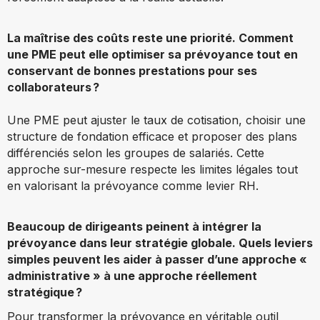
La maîtrise des coûts reste une priorité. Comment
une PME peut elle optimiser sa prévoyance tout en
conservant de bonnes prestations pour ses
collaborateurs ?
Une PME peut ajuster le taux de cotisation, choisir une
structure de fondation efficace et proposer des plans
différenciés selon les groupes de salariés. Cette
approche sur-mesure respecte les limites légales tout
en valorisant la prévoyance comme levier RH.
Beaucoup de dirigeants peinent à intégrer la
prévoyance dans leur stratégie globale. Quels leviers
simples peuvent les aider à passer d’une approche «
administrative » à une approche réellement
stratégique ?
Pour transformer la prévoyance en véritable outil