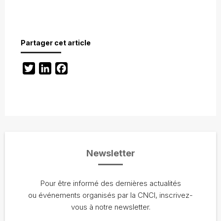
Partager cet article
Twitter
LinkedIn
Facebook
Newsletter
Pour être informé des dernières actualités
ou événements organisés par la CNCI, inscrivez-
vous à notre newsletter.