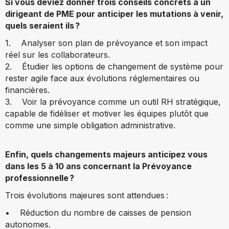
Si vous deviez donner trois conseils concrets à un
dirigeant de PME pour anticiper les mutations à venir,
quels seraient ils ?
1. Analyser son plan de prévoyance et son impact
réel sur les collaborateurs.
2. Étudier les options de changement de système pour
rester agile face aux évolutions réglementaires ou
financières.
3. Voir la prévoyance comme un outil RH stratégique,
capable de fidéliser et motiver les équipes plutôt que
comme une simple obligation administrative.
Enfin, quels changements majeurs anticipez vous
dans les 5 à 10 ans concernant la Prévoyance
professionnelle ?
Trois évolutions majeures sont attendues :
• Réduction du nombre de caisses de pension
autonomes.