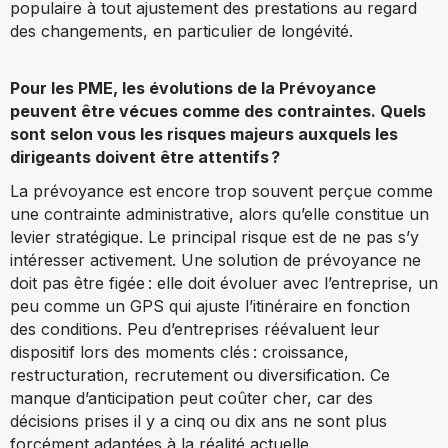
populaire à tout ajustement des prestations au regard
des changements, en particulier de longévité.
Pour les PME, les évolutions de la Prévoyance
peuvent être vécues comme des contraintes. Quels
sont selon vous les risques majeurs auxquels les
dirigeants doivent être attentifs ?
La prévoyance est encore trop souvent perçue comme
une contrainte administrative, alors qu’elle constitue un
levier stratégique. Le principal risque est de ne pas s’y
intéresser activement. Une solution de prévoyance ne
doit pas être figée : elle doit évoluer avec l’entreprise, un
peu comme un GPS qui ajuste l’itinéraire en fonction
des conditions. Peu d’entreprises réévaluent leur
dispositif lors des moments clés : croissance,
restructuration, recrutement ou diversification. Ce
manque d’anticipation peut coûter cher, car des
décisions prises il y a cinq ou dix ans ne sont plus
forcément adaptées à la réalité actuelle.