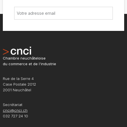
Chambre neuchâteloise
du commerce et de l'industrie
Rue de la Serre 4
Case Postale 2012
2001 Neuchâtel
Secrétariat
cnci@cnci.ch
032 727 24 10