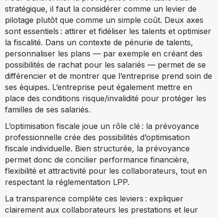
stratégique, il faut la considérer comme un levier de
pilotage plutôt que comme un simple coût. Deux axes
sont essentiels : attirer et fidéliser les talents et optimiser
la fiscalité. Dans un contexte de pénurie de talents,
personnaliser les plans — par exemple en créant des
possibilités de rachat pour les salariés — permet de se
différencier et de montrer que l’entreprise prend soin de
ses équipes. L’entreprise peut également mettre en
place des conditions risque/invalidité pour protéger les
familles de ses salariés.
L’optimisation fiscale joue un rôle clé : la prévoyance
professionnelle crée des possibilités d’optimisation
fiscale individuelle. Bien structurée, la prévoyance
permet donc de concilier performance financière,
flexibilité et attractivité pour les collaborateurs, tout en
respectant la réglementation LPP.
La transparence complète ces leviers : expliquer
clairement aux collaborateurs les prestations et leur