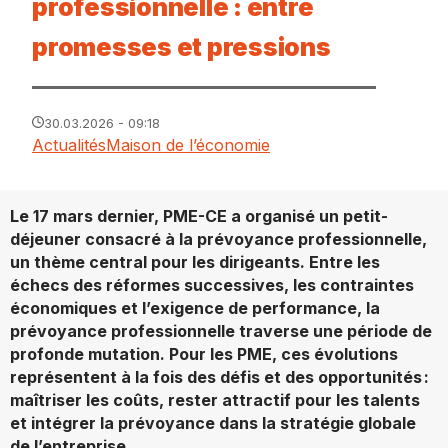
professionnelle : entre
promesses et pressions
30.03.2026 - 09:18
Actualités
Maison de l’économie
Le 17 mars dernier, PME-CE a organisé un petit-
déjeuner consacré à la prévoyance professionnelle,
un thème central pour les dirigeants. Entre les
échecs des réformes successives, les contraintes
économiques et l’exigence de performance, la
prévoyance professionnelle traverse une période de
profonde mutation. Pour les PME, ces évolutions
représentent à la fois des défis et des opportunités :
maîtriser les coûts, rester attractif pour les talents
et intégrer la prévoyance dans la stratégie globale
de l’entreprise.