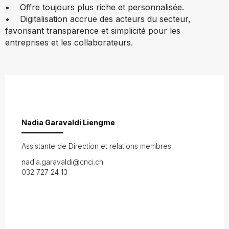
• Offre toujours plus riche et personnalisée.
• Digitalisation accrue des acteurs du secteur,
favorisant transparence et simplicité pour les
entreprises et les collaborateurs.
Nadia Garavaldi Liengme
Assistante de Direction et relations membres
nadia.garavaldi@cnci.ch
032 727 24 13