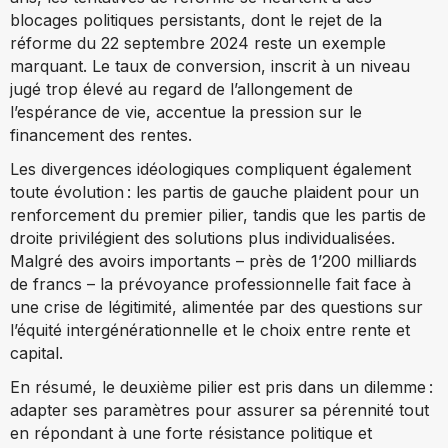
blocages politiques persistants, dont le rejet de la
réforme du 22 septembre 2024 reste un exemple
marquant. Le taux de conversion, inscrit à un niveau
jugé trop élevé au regard de l’allongement de
l’espérance de vie, accentue la pression sur le
financement des rentes.
Les divergences idéologiques compliquent également
toute évolution : les partis de gauche plaident pour un
renforcement du premier pilier, tandis que les partis de
droite privilégient des solutions plus individualisées.
Malgré des avoirs importants – près de 1’200 milliards
de francs – la prévoyance professionnelle fait face à
une crise de légitimité, alimentée par des questions sur
l’équité intergénérationnelle et le choix entre rente et
capital.
En résumé, le deuxième pilier est pris dans un dilemme :
adapter ses paramètres pour assurer sa pérennité tout
en répondant à une forte résistance politique et