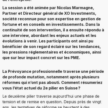
La session a été animée par Nicolas Marmagne,
Partner et Directeur général de XO Investments,
société reconnue pour son expertise en gestion de
fortune et en conseils en investissements. Dans la
continuité de son intervention, il a ensuite répondu à
une interview, abordant les enjeux actuels et les
évolutions à venir. Les participants ont ainsi pu
bénéficier de son regard éclairé sur les tendances,
les pressions réglementaires et économiques, ainsi
que sur leur impact concret sur les PME.
La Prévoyance professionnelle traverse une période
de profonde mutation, notamment après plusieurs
réformes qui n’ont pas abouti. Comment résumeriez
vous l’état actuel du 2e pilier en Suisse ?
Le deuxième pilier traverse aujourd’hui une phase de
tension et de remise en question. Depuis près de vingt
ans, les tentatives de réforme se heurtent à des