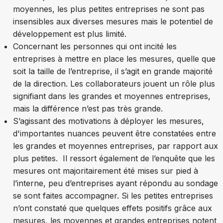
moyennes, les plus petites entreprises ne sont pas
insensibles aux diverses mesures mais le potentiel de
développement est plus limité.
Concernant les personnes qui ont incité les
entreprises à mettre en place les mesures, quelle que
soit la taille de l’entreprise, il s’agit en grande majorité
de la direction. Les collaborateurs jouent un rôle plus
signifiant dans les grandes et moyennes entreprises,
mais la différence n’est pas très grande.
S’agissant des motivations à déployer les mesures,
d'importantes nuances peuvent être constatées entre
les grandes et moyennes entreprises, par rapport aux
plus petites. Il ressort également de l’enquête que les
mesures ont majoritairement été mises sur pied à
l’interne, peu d’entreprises ayant répondu au sondage
se sont faites accompagner. Si les petites entreprises
n’ont constaté que quelques effets positifs grâce aux
mesures, les moyennes et grandes entreprises notent