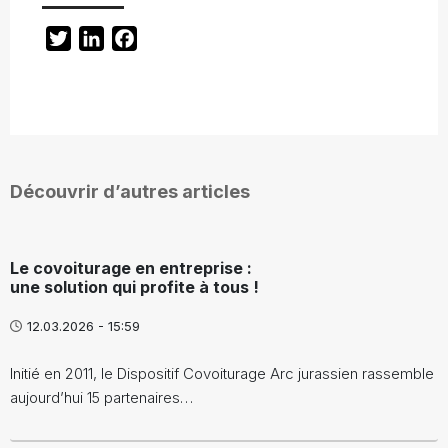
Twitter
LinkedIn
Facebook
Découvrir d’autres articles
Le covoiturage en entreprise :
une solution qui profite à tous !
12.03.2026 - 15:59
Initié en 2011, le Dispositif Covoiturage Arc jurassien rassemble
aujourd’hui 15 partenaires…