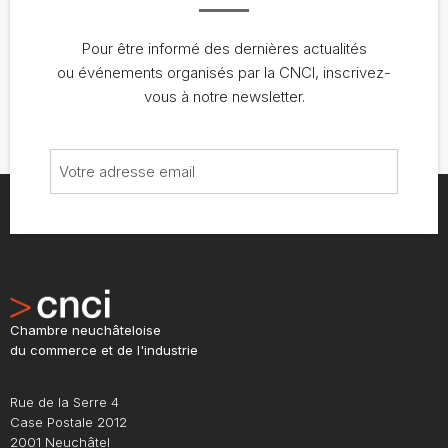
Pour être informé des dernières actualités
ou événements organisés par la CNCI, inscrivez-
vous à notre newsletter.
Chambre neuchâteloise
du commerce et de l'industrie
Rue de la Serre 4
Case Postale 2012
2001 Neuchâtel