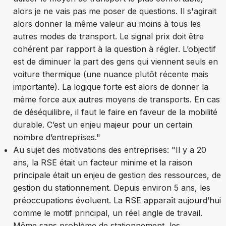
alors je ne vais pas me poser de questions. Il s'agirait
alors donner la même valeur au moins à tous les
autres modes de transport. Le signal prix doit être
cohérent par rapport à la question à régler. L’objectif
est de diminuer la part des gens qui viennent seuls en
voiture thermique (une nuance plutôt récente mais
importante). La logique forte est alors de donner la
même force aux autres moyens de transports. En cas
de déséquilibre, il faut le faire en faveur de la mobilité
durable. C’est un enjeu majeur pour un certain
nombre d’entreprises."
Au sujet des motivations des entreprises: "Il y a 20
ans, la RSE était un facteur minime et la raison
principale était un enjeu de gestion des ressources, de
gestion du stationnement. Depuis environ 5 ans, les
préoccupations évoluent. La RSE apparaît aujourd’hui
comme le motif principal, un réel angle de travail.
Même sans problème de stationnement, les