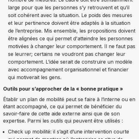
large pour que les personnes s’y retrouvent et qu’il
soit cohérent avec la situation. Le poids des mesures
et leur pertinence doivent être adaptés à la situation
de l’entreprise. Mis ensemble, les propositions doivent
être alignées ce qui permet d'atteindre les personnes
motivées à changer leur comportement. Il ne faut pas
se leurrer; certains ne voudront pas changer leur
comportement. L’idée serait de construire un modèle
avec accompagnement organisationnel et financier
qui motiverait les gens.
Outils pour s’approcher de la « bonne pratique »
Établir un plan de mobilité peut se faire à l’interne ou en
étant accompagné, ce qui permet de bénéficier du
savoir-faire de cette aide externe ainsi que de son
expertise. Parmi les outils qui peuvent être utilisés :
Check up mobilité: il s’agit d’une intervention courte