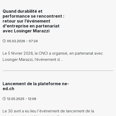
Quand durabilité et
performance se rencontrent :
retour sur l’événement
d'entreprise en partenariat
avec Losinger Marazzi
05.02.2026 - 07:24
Le 5 février 2026, la CNCI a organisé, en partenariat avec
Losinger Marazzi, l’événement d…
Lancement de la plateforme ne-
ed.ch
12.05.2025 - 12:06
Le 30 avril a eu lieu l'événement de lancement de la