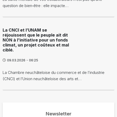
question de bien‑être : elle impacte…
La CNCI et l’UNAM se
réjouissent que le peuple ait dit
NON à l'initiative pour un fonds
climat, un projet coûteux et mal
ciblé.
09.03.2026 - 06:25
La Chambre neuchâteloise du commerce et de l’industrie
(CNCI) et l’Union neuchâteloise des arts et…
Newsletter