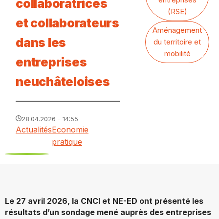
collaboratrices
(RSE)
et collaborateurs
Aménagement
dans les
du territoire et
mobilité
entreprises
neuchâteloises
28.04.2026 - 14:55
Actualités
Economie
pratique
Le 27 avril 2026, la CNCI et NE-ED ont présenté les
résultats d’un sondage mené auprès des entreprises