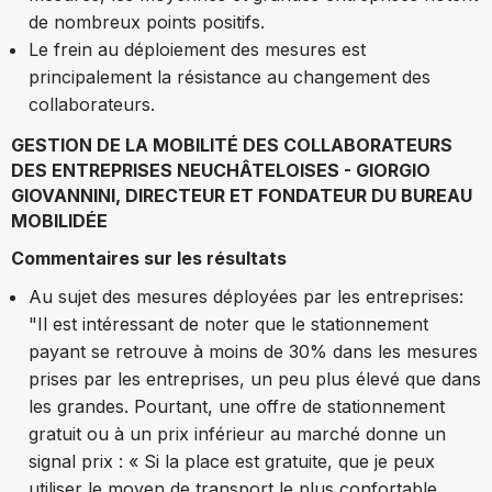
de nombreux points positifs.
Le frein au déploiement des mesures est
principalement la résistance au changement des
collaborateurs.
GESTION DE LA MOBILITÉ DES COLLABORATEURS
DES ENTREPRISES NEUCHÂTELOISES - GIORGIO
GIOVANNINI, DIRECTEUR ET FONDATEUR DU BUREAU
MOBILIDÉE
Commentaires sur les résultats
Au sujet des mesures déployées par les entreprises:
"Il est intéressant de noter que le stationnement
payant se retrouve à moins de 30% dans les mesures
prises par les entreprises, un peu plus élevé que dans
les grandes. Pourtant, une offre de stationnement
gratuit ou à un prix inférieur au marché donne un
signal prix : « Si la place est gratuite, que je peux
utiliser le moyen de transport le plus confortable,