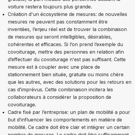
voiture restera toujours plus grande.
Création d'un écosystème de mesures: de nouvelles
mesures ne peuvent pas constamment être
inventées, l’enjeu réel est de trouver la combinaison
de mesures qui seront intelligibles, désirables,
cohérentes et efficaces. Si l’on prend l’exemple du
covoiturage, mettre des personnes en relation afin
d’effectuer du covoiturage n'est pas suffisant. Cette
mesure est à coupler avec une place de
stationnement bien située, gratuite ou moins chère
que les autres, avec des solutions pour les retours en
cas d’imprévus. Cette combinaison incitera les
collaborateurs à considérer la proposition de
covoiturage.
Cadre fixé par l’entreprise: un plan de mobilité a pour
but d’influencer les comportements en matière de
mobilité. Ce cadre doit être clair et intégrer un certain
nombre de mesures. Le cadre doit être suffisamment