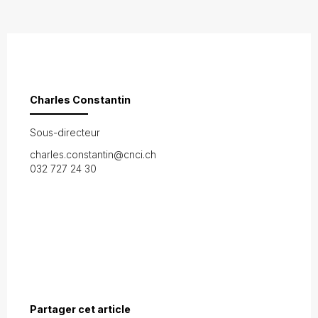
Charles Constantin
Sous-directeur
charles.constantin@cnci.ch
032 727 24 30
Partager cet article