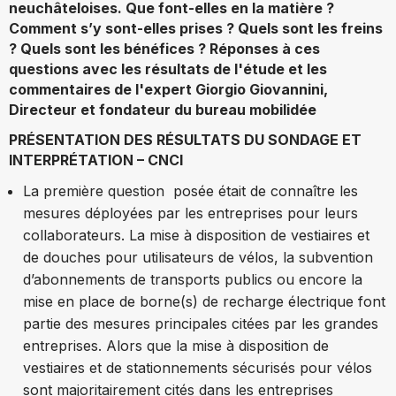
neuchâteloises. Que font-elles en la matière ?
Comment s’y sont-elles prises ? Quels sont les freins
? Quels sont les bénéfices ? Réponses à ces
questions avec les résultats de l'étude et les
commentaires de l'expert Giorgio Giovannini,
Directeur et fondateur du bureau mobilidée
PRÉSENTATION DES RÉSULTATS DU SONDAGE ET
INTERPRÉTATION – CNCI
La première question posée était de connaître les
mesures déployées par les entreprises pour leurs
collaborateurs. La mise à disposition de vestiaires et
de douches pour utilisateurs de vélos, la subvention
d’abonnements de transports publics ou encore la
mise en place de borne(s) de recharge électrique font
partie des mesures principales citées par les grandes
entreprises. Alors que la mise à disposition de
vestiaires et de stationnements sécurisés pour vélos
sont majoritairement cités dans les entreprises