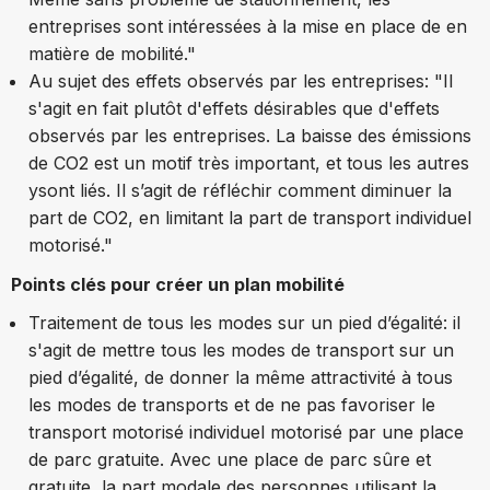
entreprises sont intéressées à la mise en place de en
matière de mobilité."
Au sujet des e
ffets observés par les entreprises: "Il
s'agit en fait plutôt d'effets désirables que d'effets
observés par les entreprises. La baisse des émissions
de CO2 est un motif très important, et tous les autres
ysont liés. Il s’agit de réfléchir comment diminuer la
part de CO2, en limitant la part de transport individuel
motorisé."
Points clés pour créer un plan mobilité
Traitement de tous les modes sur un pied d’égalité: il
s'agit de mettre tous les modes de transport sur un
pied d’égalité, de donner la même attractivité à tous
les modes de transports et de ne pas favoriser le
transport motorisé individuel motorisé par une place
de parc gratuite. Avec une place de parc sûre et
gratuite, la part modale des personnes utilisant la