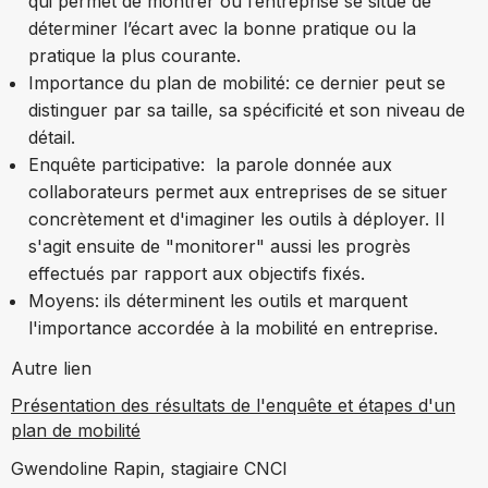
qui permet de montrer où l’entreprise se situe de
déterminer l’écart avec la bonne pratique ou la
pratique la plus courante.
Importance du plan de mobilité: ce dernier peut se
distinguer par sa taille, sa spécificité et son niveau de
détail.
Enquête participative: la parole donnée aux
collaborateurs permet aux entreprises de se situer
concrètement et d'imaginer les outils à déployer. Il
s'agit ensuite de "monitorer" aussi les progrès
effectués par rapport aux objectifs fixés.
Moyens: ils déterminent les outils et marquent
l'importance accordée à la mobilité en entreprise.
Autre lien
Présentation des résultats de l'enquête et étapes d'un
plan de mobilité
Gwendoline Rapin, stagiaire CNCI